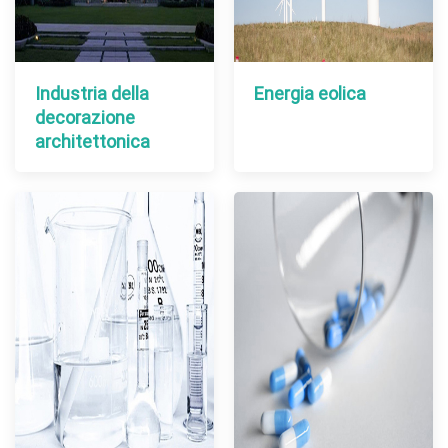
Industria della
Energia eolica
decorazione
architettonica