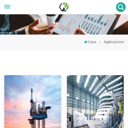
Casa
Applicazione