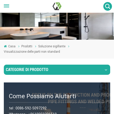
Casa
Prodotti
Soluzione sigillante
Visualizzazione delle parti non standard
CATEGORIE DI PRODOTTO
Come Possiamo Aiutarti
tel :
0086-592-5097292