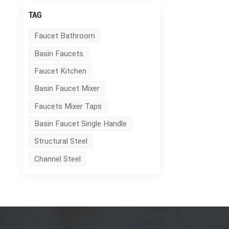
TAG
Faucet Bathroom
Basin Faucets
Faucet Kitchen
Basin Faucet Mixer
Faucets Mixer Taps
Basin Faucet Single Handle
Structural Steel
Channel Steel