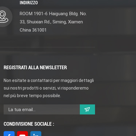
INDIRIZZO
ROOM 1901-6 Haiguang Bldg. No.
33, Shuixian Rd., Siming, Xiamen
China 361001
REGISTRATI ALLA NEWSLETTER
Non esitate a contattarci per maggiori dettagli
sui nostri prodotti o servizi, vi risponderemo
nel più breve tempo possibile.
CONDIVISIONE SOCIALE :