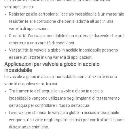
vantaggi, tra cui:
Resistenza alla corrosione: l'acciaio inossidabile è un materiale
resistente alla corrosione che ben si adatta all'uso in una
varietà di applicazioni.
Durabilità: l'acciaio inossidabile è un materiale durevole che può
resistere a una varietà di condizioni.
Versatilità: le valvole a globo in acciaio inossidabile possono
essere utilizzate in una varietà di applicazioni.
Applicazioni per valvole a globo in acciaio
inossidabile
Le valvole a globo in acciaio inossidabile sono utilizzate in una
varietà di applicazioni, tra cui:
Trattamento dell'acqua: le valvole a globo in acciaio
inossidabile vengono utilizzate negli impianti di trattamento
dell'acqua per controllare il flusso dell'acqua.
Lavorazione chimica: le valvole a globo in acciaio inossidabile
vengono utilizzate negli impianti chimici per controllare il flusso
di sostanze chimiche.