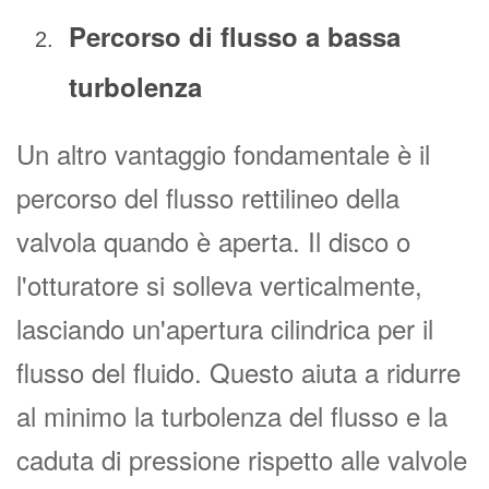
Percorso di flusso a bassa
turbolenza
Un altro vantaggio fondamentale è il
percorso del flusso rettilineo della
valvola quando è aperta. Il disco o
l'otturatore si solleva verticalmente,
lasciando un'apertura cilindrica per il
flusso del fluido. Questo aiuta a ridurre
al minimo la turbolenza del flusso e la
caduta di pressione rispetto alle valvole