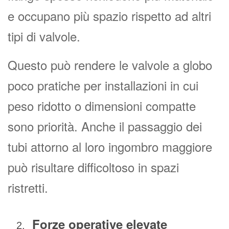
e occupano più spazio rispetto ad altri
tipi di valvole.
Questo può rendere le valvole a globo
poco pratiche per installazioni in cui
peso ridotto o dimensioni compatte
sono priorità. Anche il passaggio dei
tubi attorno al loro ingombro maggiore
può risultare difficoltoso in spazi
ristretti.
Forze operative elevate