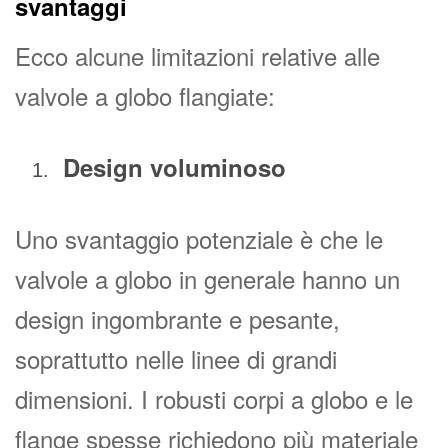
svantaggi
Ecco alcune limitazioni relative alle
valvole a globo flangiate:
Design voluminoso
Uno svantaggio potenziale è che le
valvole a globo in generale hanno un
design ingombrante e pesante,
soprattutto nelle linee di grandi
dimensioni. I robusti corpi a globo e le
flange spesse richiedono più materiale