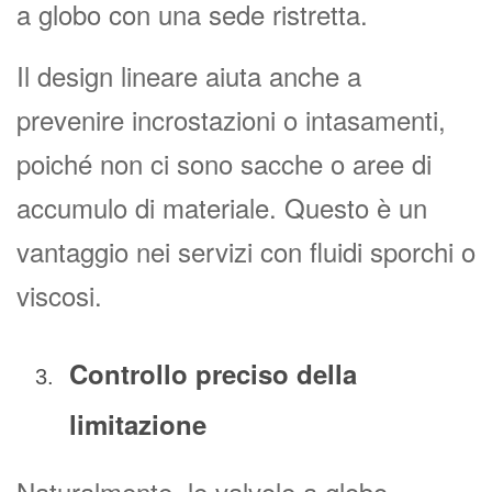
a globo con una sede ristretta.
Il design lineare aiuta anche a
prevenire incrostazioni o intasamenti,
poiché non ci sono sacche o aree di
accumulo di materiale. Questo è un
vantaggio nei servizi con fluidi sporchi o
viscosi.
Controllo preciso della
limitazione
Naturalmente, le valvole a globo