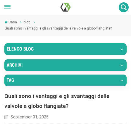
Casa
blog
Quali sono i vantaggi e gli svantaggi delle valvole a globo flangiate?
ELENCO BLOG
ARCHIVI
TAG
Quali sono i vantaggi e gli svantaggi delle
valvole a globo flangiate?
September 01, 2025