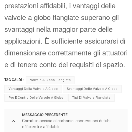
prestazioni affidabili, i vantaggi delle
valvole a globo flangiate superano gli
svantaggi nella maggior parte delle
applicazioni. È sufficiente assicurarsi di
dimensionare correttamente gli attuatori
e di tenere conto dei requisiti di spazio.
TAG CALDI :
Valvola A Globo Flangiata
Vantaggi Della Valvola A Globo
Svantaggi Delle Valvole A Globo
Pro E Contro Delle Valvole A Globo
Tipi Di Valvole Flangiate
MESSAGGIO PRECEDENTE
Gomiti in acciaio al carbonio: connessioni di tubi
efficienti e affidabili