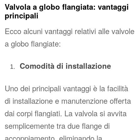
Valvola a globo flangiata: vantaggi
principali
Ecco alcuni vantaggi relativi alle valvole
a globo flangiate:
Comodità di installazione
Uno dei principali vantaggi è la facilità
di installazione e manutenzione offerta
dai corpi flangiati. La valvola si avvita
semplicemente tra due flange di
accoppiamento, eliminando la