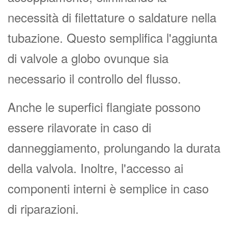
necessità di filettature o saldature nella
tubazione. Questo semplifica l'aggiunta
di valvole a globo ovunque sia
necessario il controllo del flusso.
Anche le superfici flangiate possono
essere rilavorate in caso di
danneggiamento, prolungando la durata
della valvola. Inoltre, l'accesso ai
componenti interni è semplice in caso
di riparazioni.