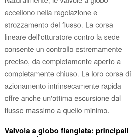
eccellono nella regolazione e
strozzamento del flusso. La corsa
lineare dell'otturatore contro la sede
consente un controllo estremamente
preciso, da completamente aperto a
completamente chiuso. La loro corsa di
azionamento intrinsecamente rapida
offre anche un'ottima escursione dal
flusso massimo a quello minimo.
Valvola a globo flangiata: principali