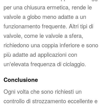
per una chiusura ermetica, rende le
valvole a globo meno adatte a un
funzionamento frequente. Altri tipi di
valvole, come le valvole a sfera,
richiedono una coppia inferiore e sono
più adatte ad applicazioni con
un'elevata frequenza di ciclaggio.
Conclusione
Ogni volta che sono richiesti un
controllo di strozzamento eccellente e