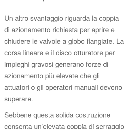
Un altro svantaggio riguarda la coppia
di azionamento richiesta per aprire e
chiudere le valvole a globo flangiate. La
corsa lineare e il disco otturatore per
impieghi gravosi generano forze di
azionamento più elevate che gli
attuatori o gli operatori manuali devono
superare.
Sebbene questa solida costruzione
consenta un'elevata coppia di serraggio