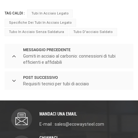
TAG CALDI :
Tubi In Acciaio Legato
Specifiche Dei Tubi In Acciaio Legato
Tubo In Acciaio Senza Saldatura
Tubo D'acciaio Saldato
MESSAGGIO PRECEDENTE
Gomiti in acciaio al carbonio: connessioni di tubi
efficienti e affidabili
POST SUCCESSIVO
Requisiti tecnici per tubi di acciaio
MANDACI UNA EMAIL
E-mail : sales@ecowaysteel.com