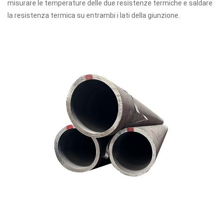
misurare le temperature delle due resistenze termiche e saldare
la resistenza termica su entrambi i lati della giunzione.